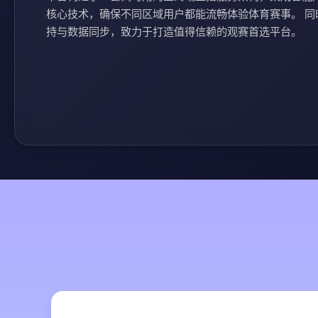
核心技术，确保不同区域用户都能流畅体验体育赛事。 同
持与数据同步，致力于打造值得信赖的观赛首选平台。