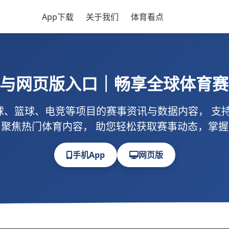
App下载
关于我们
体育看点
P与网页版入口｜畅享全球体育
球、篮球、电竞等项目的赛事资讯与数据内容， 支
聚焦热门体育内容， 助您轻松获取赛事动态，掌
手机App
网页版