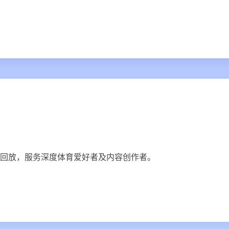
回放，服务深度体育爱好者及内容创作者。