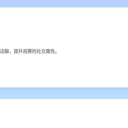
边聊，提升观赛的社交属性。