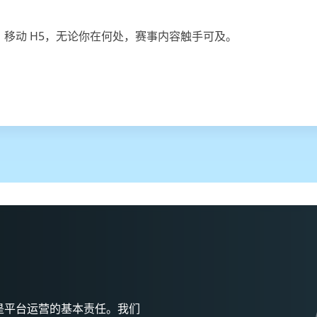
、移动 H5，无论你在何处，赛事内容触手可及。
是平台运营的基本责任。我们