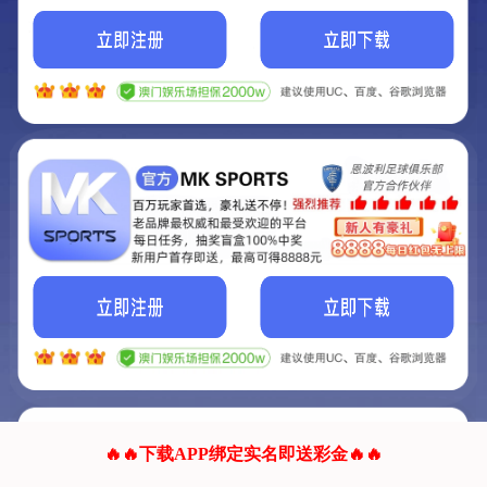
我们的网站正在建设.
它将是非常棒的网站.
更多资料
联系我们!