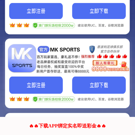
我们的网站正在建设.
它将是非常棒的网站.
更多资料
联系我们!