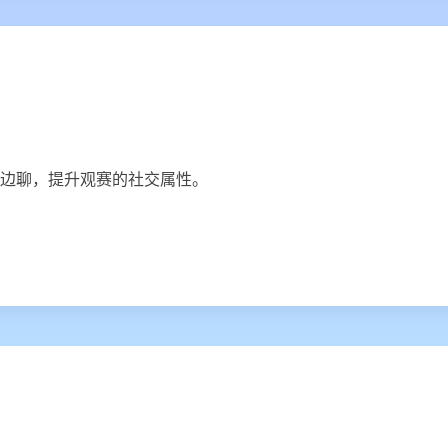
边聊，提升观赛的社交属性。