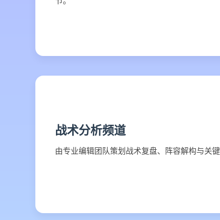
节。
战术分析频道
由专业编辑团队策划战术复盘、阵容解构与关键