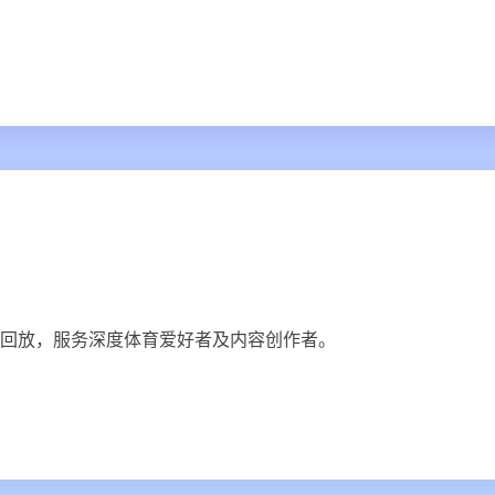
回放，服务深度体育爱好者及内容创作者。