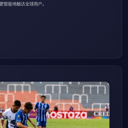
更智能地触达全球用户。