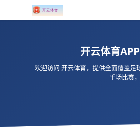
开云体育
AP
欢迎访问
开云体育
，提供全面覆盖足
千场比赛，