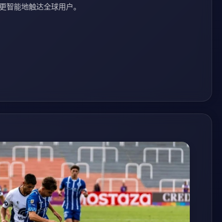
更智能地触达全球用户。