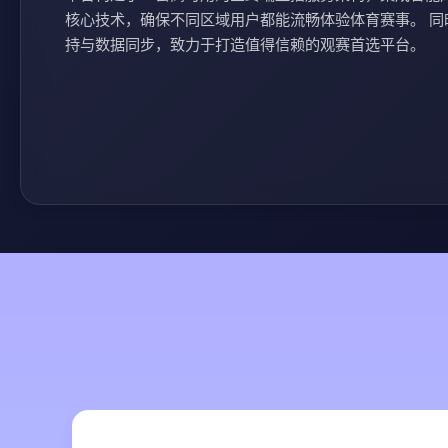
核心技术，确保不同区域用户都能流畅体验体育赛事。 同
持与数据同步，致力于打造值得信赖的观赛首选平台。