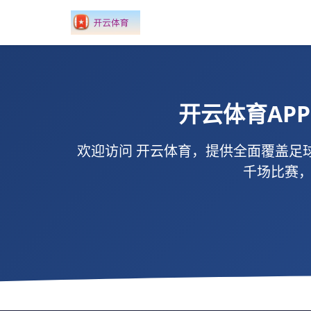
开云体育
AP
欢迎访问
开云体育
，提供全面覆盖足
千场比赛，