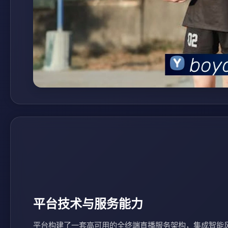
平台技术与服务能力
平台构建了一套高可用的全终端直播服务架构，集成智能