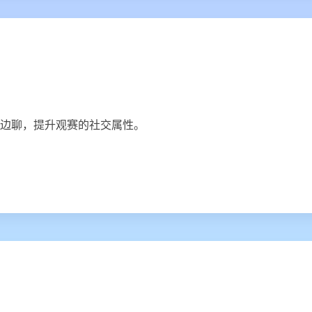
边聊，提升观赛的社交属性。